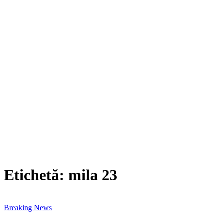
Etichetă:
mila 23
Breaking News