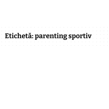
Etichetă:
parenting sportiv