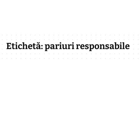
Etichetă:
pariuri responsabile