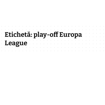
Etichetă:
play-off Europa
League