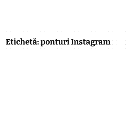
Etichetă:
ponturi Instagram