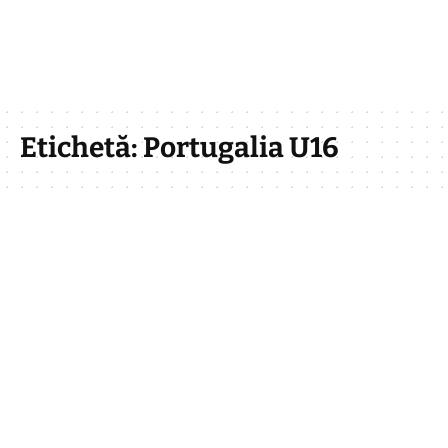
Etichetă:
Portugalia U16