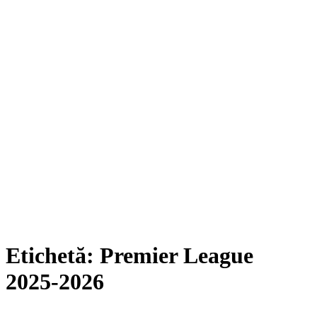
Etichetă:
Premier League
2025-2026