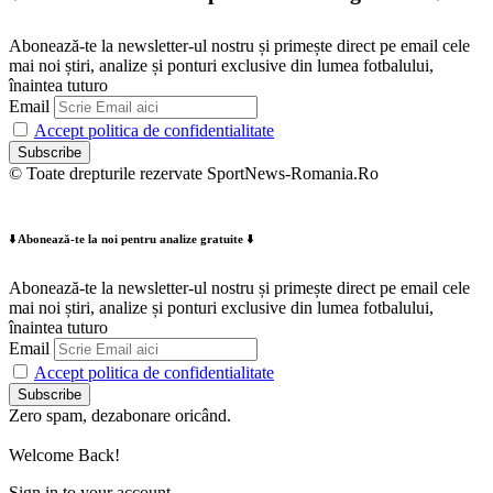
Abonează-te la newsletter-ul nostru și primește direct pe email cele
mai noi știri, analize și ponturi exclusive din lumea fotbalului,
înaintea tuturo
Email
Accept politica de confidentialitate
© Toate drepturile rezervate SportNews-Romania.Ro
⬇️ Abonează-te la noi pentru analize gratuite ⬇️
Abonează-te la newsletter-ul nostru și primește direct pe email cele
mai noi știri, analize și ponturi exclusive din lumea fotbalului,
înaintea tuturo
Email
Accept politica de confidentialitate
Zero spam, dezabonare oricând.
Welcome Back!
Sign in to your account