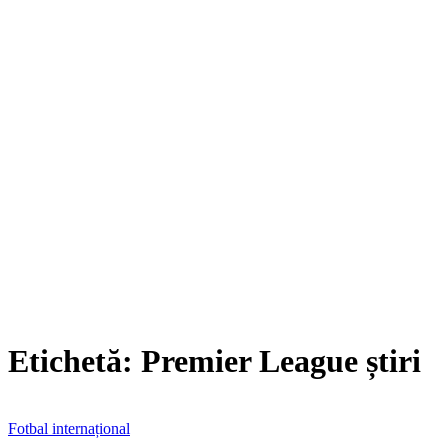
Etichetă:
Premier League știri
Fotbal internațional