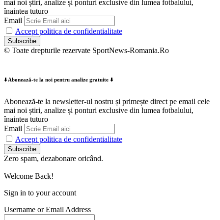
mai noi știri, analize și ponturi exclusive din lumea fotbalului,
înaintea tuturo
Email
Accept politica de confidentialitate
© Toate drepturile rezervate SportNews-Romania.Ro
⬇️ Abonează-te la noi pentru analize gratuite ⬇️
Abonează-te la newsletter-ul nostru și primește direct pe email cele
mai noi știri, analize și ponturi exclusive din lumea fotbalului,
înaintea tuturo
Email
Accept politica de confidentialitate
Zero spam, dezabonare oricând.
Welcome Back!
Sign in to your account
Username or Email Address