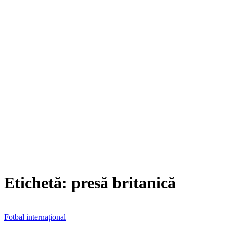
Etichetă:
presă britanică
Fotbal internațional