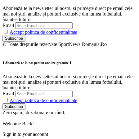
Abonează-te la newsletter-ul nostru și primește direct pe email cele
mai noi știri, analize și ponturi exclusive din lumea fotbalului,
înaintea tuturo
Email
Accept politica de confidentialitate
© Toate drepturile rezervate SportNews-Romania.Ro
⬇️ Abonează-te la noi pentru analize gratuite ⬇️
Abonează-te la newsletter-ul nostru și primește direct pe email cele
mai noi știri, analize și ponturi exclusive din lumea fotbalului,
înaintea tuturo
Email
Accept politica de confidentialitate
Zero spam, dezabonare oricând.
Welcome Back!
Sign in to your account