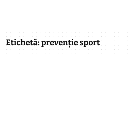
Etichetă:
prevenție sport