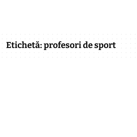
Etichetă:
profesori de sport