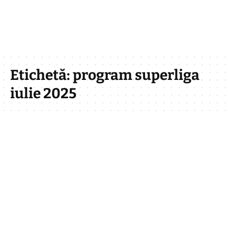
Etichetă:
program superliga
iulie 2025