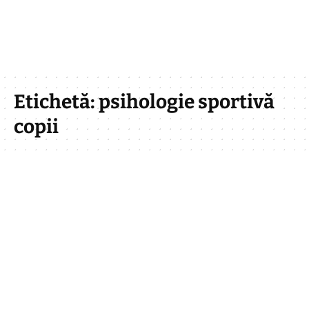
Etichetă:
psihologie sportivă
copii