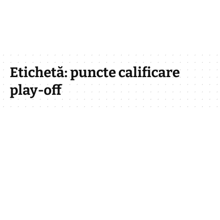
Etichetă:
puncte calificare
play-off