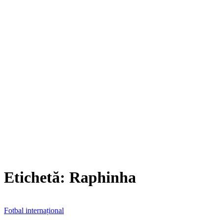
Etichetă:
Raphinha
Fotbal internațional