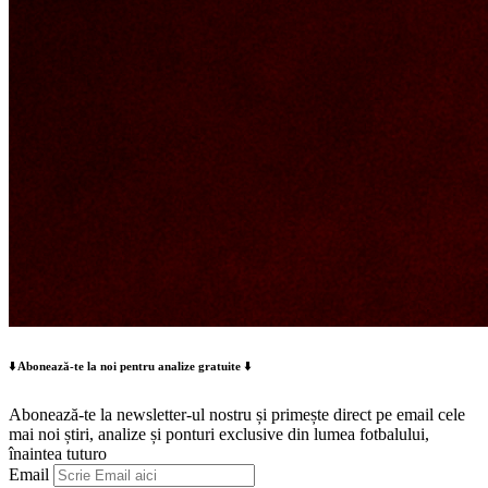
⬇️ Abonează-te la noi pentru analize gratuite ⬇️
Abonează-te la newsletter-ul nostru și primește direct pe email cele
mai noi știri, analize și ponturi exclusive din lumea fotbalului,
înaintea tuturo
Email