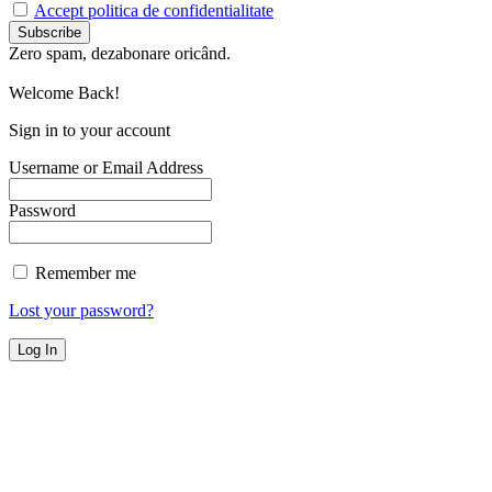
Accept politica de confidentialitate
Zero spam, dezabonare oricând.
Welcome Back!
Sign in to your account
Username or Email Address
Password
Remember me
Lost your password?