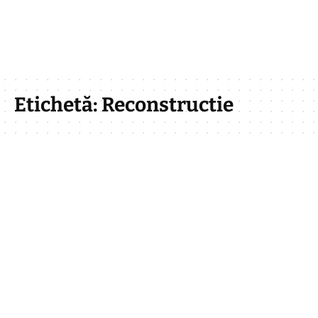
Etichetă:
Reconstructie