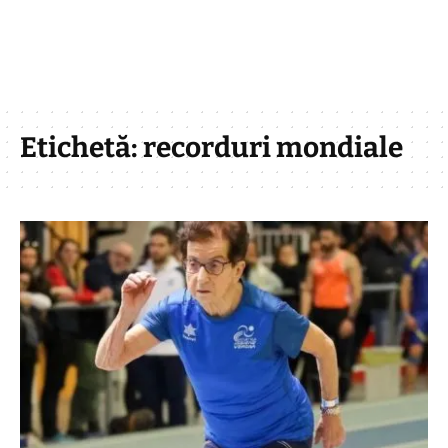
Etichetă:
recorduri mondiale