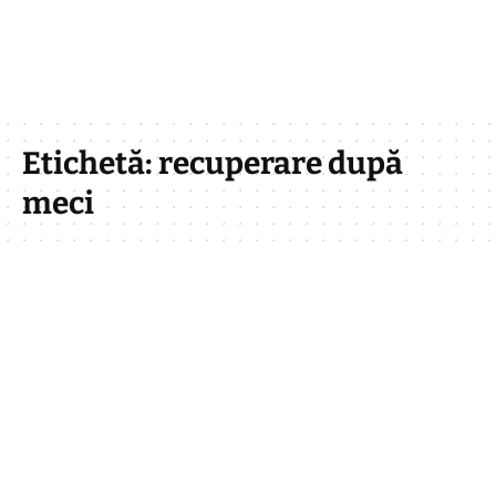
Etichetă:
recuperare după
meci