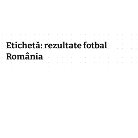
Etichetă:
rezultate fotbal
România