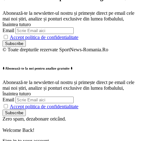
Abonează-te la newsletter-ul nostru și primește direct pe email cele
mai noi știri, analize și ponturi exclusive din lumea fotbalului,
înaintea tuturo
Email
Accept politica de confidentialitate
© Toate drepturile rezervate SportNews-Romania.Ro
⬇️ Abonează-te la noi pentru analize gratuite ⬇️
Abonează-te la newsletter-ul nostru și primește direct pe email cele
mai noi știri, analize și ponturi exclusive din lumea fotbalului,
înaintea tuturo
Email
Accept politica de confidentialitate
Zero spam, dezabonare oricând.
Welcome Back!
Sign in to your account