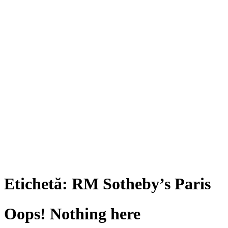
Etichetă:
RM Sotheby’s Paris
Oops! Nothing here