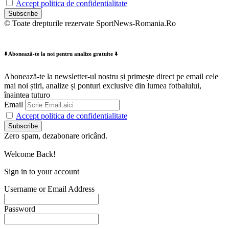
Accept politica de confidentialitate
© Toate drepturile rezervate SportNews-Romania.Ro
⬇️ Abonează-te la noi pentru analize gratuite ⬇️
Abonează-te la newsletter-ul nostru și primește direct pe email cele
mai noi știri, analize și ponturi exclusive din lumea fotbalului,
înaintea tuturo
Email
Accept politica de confidentialitate
Zero spam, dezabonare oricând.
Welcome Back!
Sign in to your account
Username or Email Address
Password