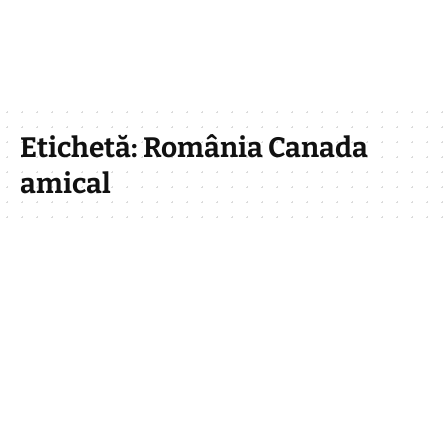
Etichetă:
România Canada
amical