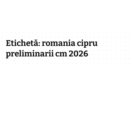
Etichetă:
romania cipru
preliminarii cm 2026