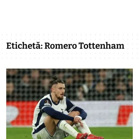
Etichetă:
Romero Tottenham