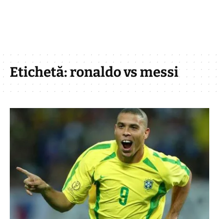
Etichetă:
ronaldo vs messi