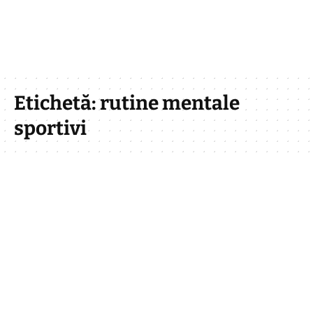
Etichetă:
rutine mentale
sportivi