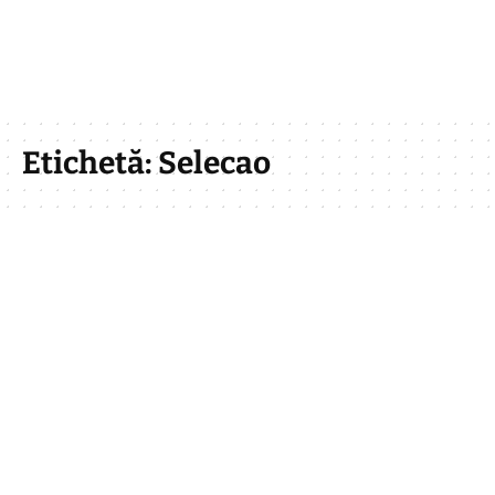
Etichetă:
Selecao