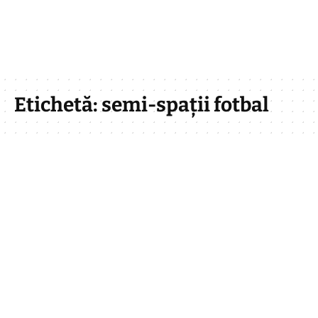
Etichetă:
semi-spații fotbal