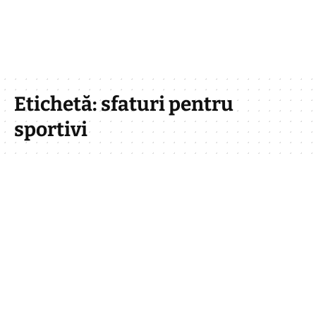
Etichetă:
sfaturi pentru
sportivi