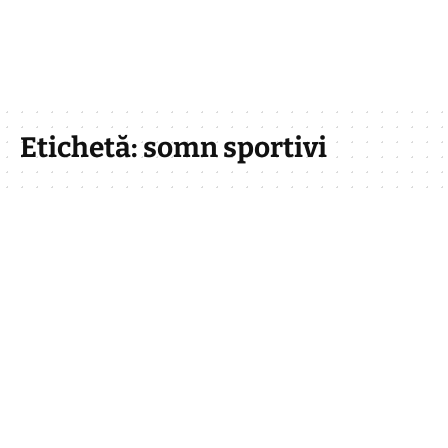
Etichetă:
somn sportivi