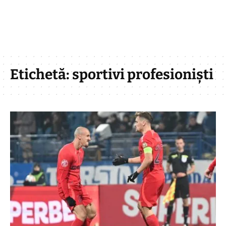
Etichetă:
sportivi profesioniști