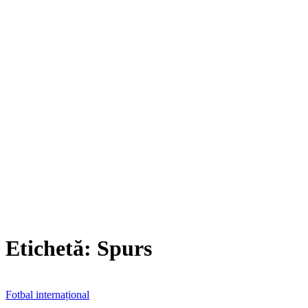
Etichetă:
Spurs
Fotbal internațional