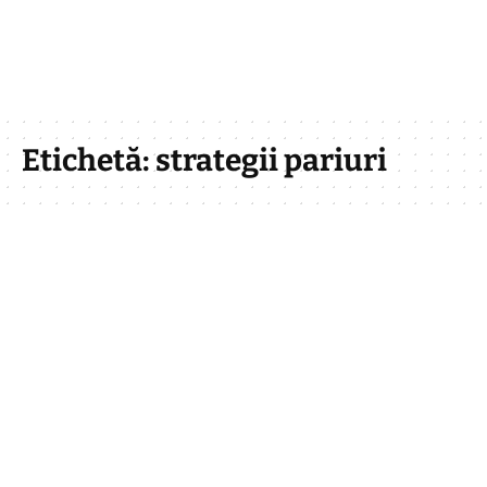
Etichetă:
strategii pariuri