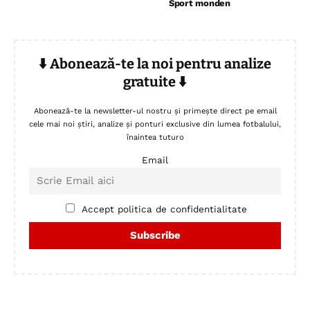
Sport monden
⬇️ Abonează-te la noi pentru analize
gratuite ⬇️
Abonează-te la newsletter-ul nostru și primește direct pe email
cele mai noi știri, analize și ponturi exclusive din lumea fotbalului,
înaintea tuturo
Email
Accept politica de confidentialitate