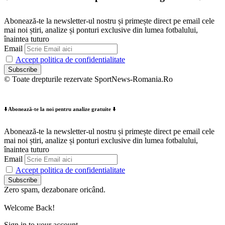
Abonează-te la newsletter-ul nostru și primește direct pe email cele
mai noi știri, analize și ponturi exclusive din lumea fotbalului,
înaintea tuturo
Email
Accept politica de confidentialitate
© Toate drepturile rezervate SportNews-Romania.Ro
⬇️ Abonează-te la noi pentru analize gratuite ⬇️
Abonează-te la newsletter-ul nostru și primește direct pe email cele
mai noi știri, analize și ponturi exclusive din lumea fotbalului,
înaintea tuturo
Email
Accept politica de confidentialitate
Zero spam, dezabonare oricând.
Welcome Back!
Sign in to your account