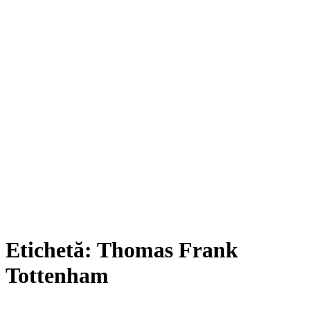
Etichetă:
Thomas Frank
Tottenham