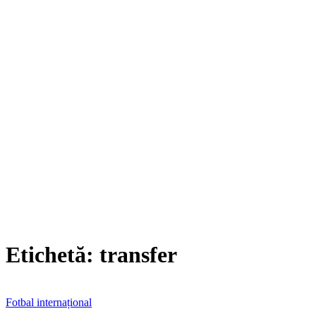
Etichetă:
transfer
Fotbal internațional