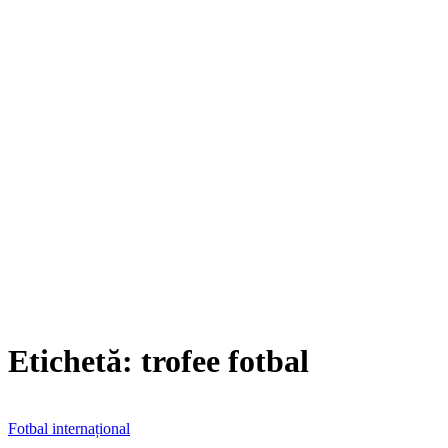
Etichetă:
trofee fotbal
Fotbal internațional