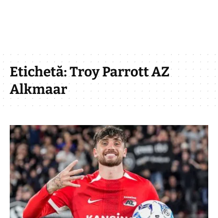
Etichetă:
Troy Parrott AZ
Alkmaar