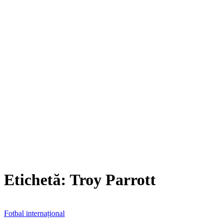
Etichetă:
Troy Parrott
Fotbal internațional