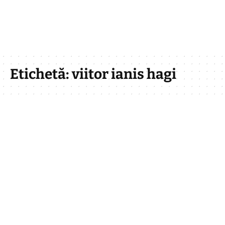
Etichetă:
viitor ianis hagi