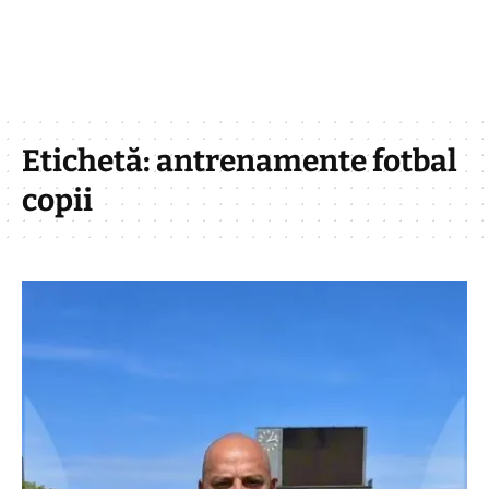
Etichetă:
antrenamente fotbal
copii