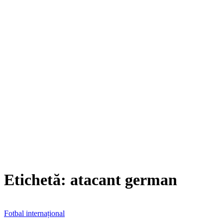
Etichetă:
atacant german
Fotbal internațional