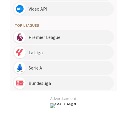
- Advertisement -