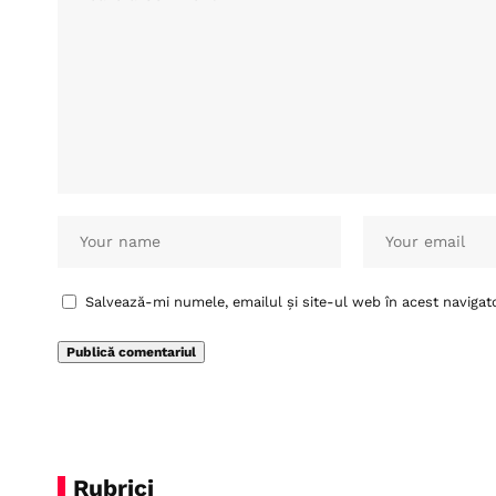
Salvează-mi numele, emailul și site-ul web în acest navigat
Rubrici