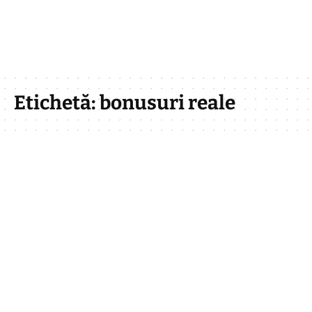
Etichetă:
bonusuri reale