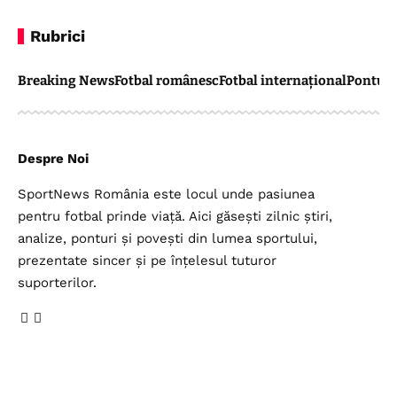
Rubrici
Breaking News
Fotbal românesc
Fotbal internațional
Pontul 
Despre Noi
SportNews România este locul unde pasiunea
pentru fotbal prinde viață. Aici găsești zilnic știri,
analize, ponturi și povești din lumea sportului,
prezentate sincer și pe înțelesul tuturor
suporterilor.
Legal
Top Categorii