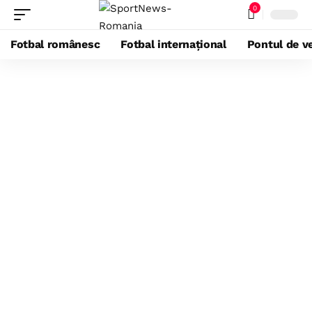
0
Fotbal românesc
Fotbal internațional
Pontul de ve