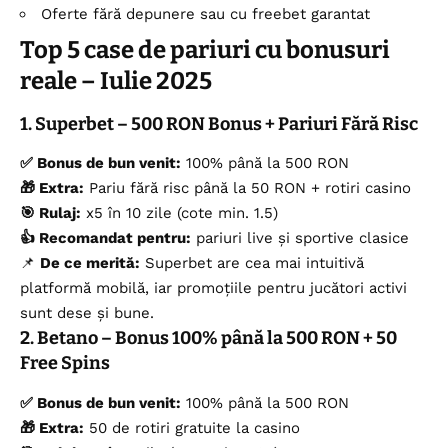
Oferte fără depunere sau cu freebet garantat
Top 5 case de pariuri cu bonusuri
reale – Iulie 2025
1. Superbet – 500 RON Bonus + Pariuri Fără Risc
✅ Bonus de bun venit:
100% până la 500 RON
🎁 Extra:
Pariu fără risc până la 50 RON + rotiri casino
🎯 Rulaj:
x5 în 10 zile (cote min. 1.5)
👍 Recomandat pentru:
pariuri live și sportive clasice
📌
De ce merită:
Superbet are cea mai intuitivă
platformă mobilă, iar promoțiile pentru jucători activi
sunt dese și bune.
2. Betano – Bonus 100% până la 500 RON + 50
Free Spins
✅ Bonus de bun venit:
100% până la 500 RON
🎁 Extra:
50 de rotiri gratuite la casino