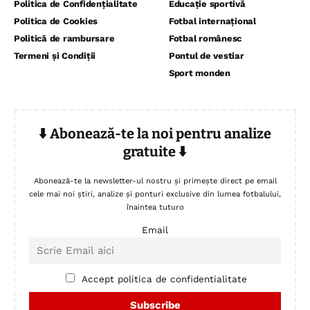
Politica de Confidențialitate
Educație sportivă
Politica de Cookies
Fotbal internațional
Politică de rambursare
Fotbal românesc
Termeni și Condiții
Pontul de vestiar
Sport monden
⬇️ Abonează-te la noi pentru analize
gratuite ⬇️
Abonează-te la newsletter-ul nostru și primește direct pe email
cele mai noi știri, analize și ponturi exclusive din lumea fotbalului,
înaintea tuturo
Email
Accept politica de confidentialitate