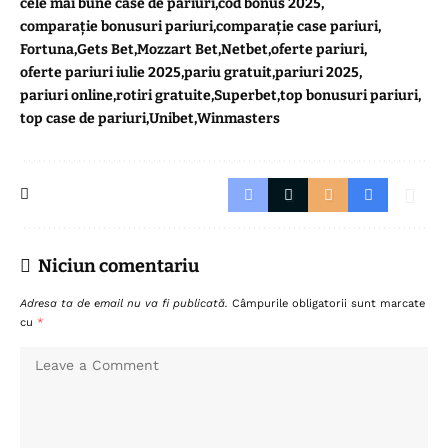
cele mai bune case de pariuri
cod bonus 2025
comparație bonusuri pariuri
comparație case pariuri
Fortuna
Gets Bet
Mozzart Bet
Netbet
oferte pariuri
oferte pariuri iulie 2025
pariu gratuit
pariuri 2025
pariuri online
rotiri gratuite
Superbet
top bonusuri pariuri
top case de pariuri
Unibet
Winmasters
Niciun comentariu
Adresa ta de email nu va fi publicată.
Câmpurile obligatorii sunt marcate
cu
*