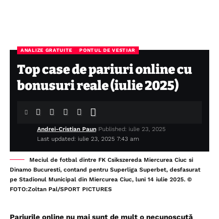
ANALIZE GRATUITE
PONTUL DE VESTIAR
Top case de pariuri online cu
bonusuri reale (iulie 2025)
Andrei-Cristian Paun
Published: iulie 23, 2025
Last updated: iulie 23, 2025 7:43 am
Meciul de fotbal dintre FK Csikszereda Miercurea Ciuc si
Dinamo Bucuresti, contand pentru Superliga Superbet, desfasurat
pe Stadionul Municipal din Miercurea Ciuc, luni 14 iulie 2025. ©
FOTO:Zoltan Pal/SPORT PICTURES
Pariurile online nu mai sunt de mult o necunoscută