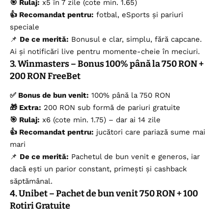
🎯 Rulaj:
x5 în 7 zile (cote min. 1.65)
👍 Recomandat pentru:
fotbal, eSports și pariuri
speciale
📌
De ce merită:
Bonusul e clar, simplu, fără capcane.
Ai și notificări live pentru momente-cheie în meciuri.
3. Winmasters – Bonus 100% până la 750 RON +
200 RON FreeBet
✅ Bonus de bun venit:
100% până la 750 RON
🎁 Extra:
200 RON sub formă de pariuri gratuite
🎯 Rulaj:
x6 (cote min. 1.75) – dar ai 14 zile
👍 Recomandat pentru:
jucători care pariază sume mai
mari
📌
De ce merită:
Pachetul de bun venit e generos, iar
dacă ești un parior constant, primești și cashback
săptămânal.
4. Unibet – Pachet de bun venit 750 RON + 100
Rotiri Gratuite