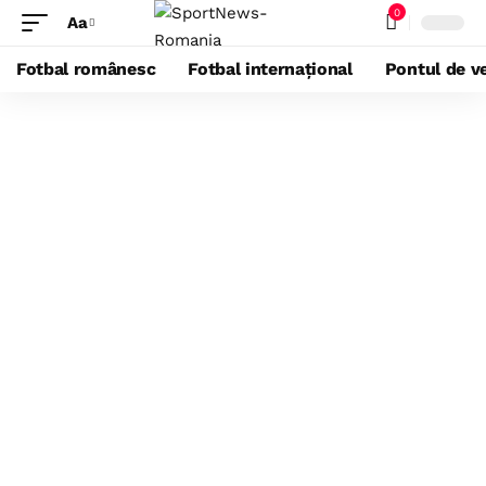
0
Aa
Fotbal românesc
Fotbal internațional
Pontul de ve