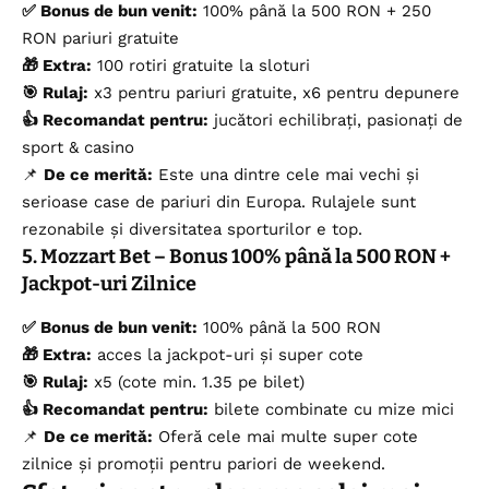
✅ Bonus de bun venit:
100% până la 500 RON + 250
RON pariuri gratuite
🎁 Extra:
100 rotiri gratuite la sloturi
🎯 Rulaj:
x3 pentru pariuri gratuite, x6 pentru depunere
👍 Recomandat pentru:
jucători echilibrați, pasionați de
sport & casino
📌
De ce merită:
Este una dintre cele mai vechi și
serioase case de pariuri din Europa. Rulajele sunt
rezonabile și diversitatea sporturilor e top.
5. Mozzart Bet – Bonus 100% până la 500 RON +
Jackpot-uri Zilnice
✅ Bonus de bun venit:
100% până la 500 RON
🎁 Extra:
acces la jackpot-uri și super cote
🎯 Rulaj:
x5 (cote min. 1.35 pe bilet)
👍 Recomandat pentru:
bilete combinate cu mize mici
📌
De ce merită:
Oferă cele mai multe super cote
zilnice și promoții pentru pariori de weekend.