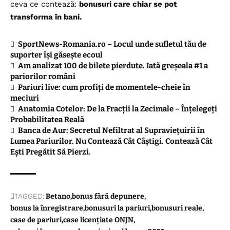
ceva ce contează:
bonusuri care chiar se pot
transforma în bani.
SportNews-Romania.ro – Locul unde sufletul tău de
suporter își găsește ecoul
Am analizat 100 de bilete pierdute. Iată greșeala #1 a
pariorilor români
Pariuri live: cum profiți de momentele-cheie în
meciuri
Anatomia Cotelor: De la Fracții la Zecimale – Înțelegeți
Probabilitatea Reală
Banca de Aur: Secretul Nefiltrat al Supraviețuirii în
Lumea Pariurilor. Nu Contează Cât Câștigi. Contează Cât
Ești Pregătit Să Pierzi.
TAGGED:
Betano
bonus fără depunere
bonus la înregistrare
bonusuri la pariuri
bonusuri reale
case de pariuri
case licențiate ONJN