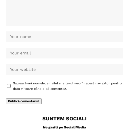
Salvează-mi numele, emailul și site-ul web în acest navigator pentru
data viitoare când o să comentez.
SUNTEM SOCIALI
Ne gasiti pe Social Media