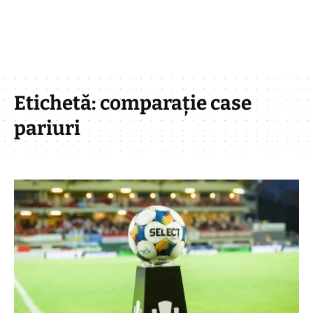
Etichetă:
comparație case
pariuri