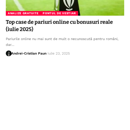
ANALIZE GRATUITE
PONTUL DE VESTIAR
Top case de pariuri online cu bonusuri reale
(iulie 2025)
Pariurile online nu mai sunt de mult o necunoscută pentru români,
dar…
Andrei-Cristian Paun
iulie 23, 2025