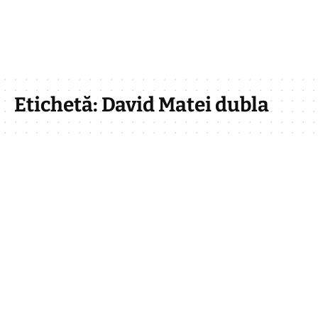
Etichetă:
David Matei dubla