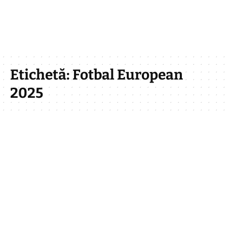
Etichetă:
Fotbal European
2025