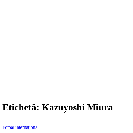
Etichetă:
Kazuyoshi Miura
Fotbal internațional