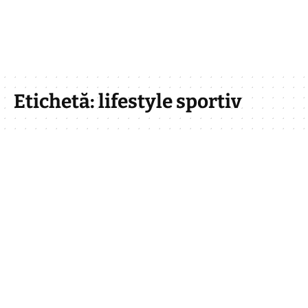
Etichetă:
lifestyle sportiv